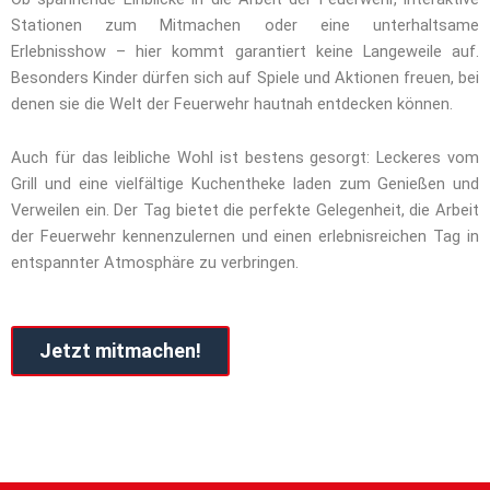
Stationen zum Mitmachen oder eine unterhaltsame
Erlebnisshow – hier kommt garantiert keine Langeweile auf.
Besonders Kinder dürfen sich auf Spiele und Aktionen freuen, bei
denen sie die Welt der Feuerwehr hautnah entdecken können.
Auch für das leibliche Wohl ist bestens gesorgt: Leckeres vom
Grill und eine vielfältige Kuchentheke laden zum Genießen und
Verweilen ein. Der Tag bietet die perfekte Gelegenheit, die Arbeit
der Feuerwehr kennenzulernen und einen erlebnisreichen Tag in
entspannter Atmosphäre zu verbringen.
Jetzt mitmachen!